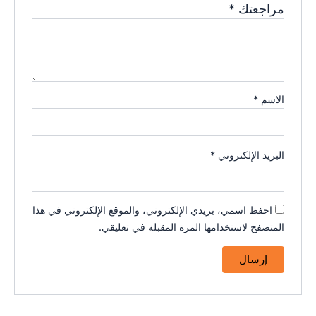
مراجعتك
*
الاسم
*
البريد الإلكتروني
*
احفظ اسمي، بريدي الإلكتروني، والموقع الإلكتروني في هذا
المتصفح لاستخدامها المرة المقبلة في تعليقي.