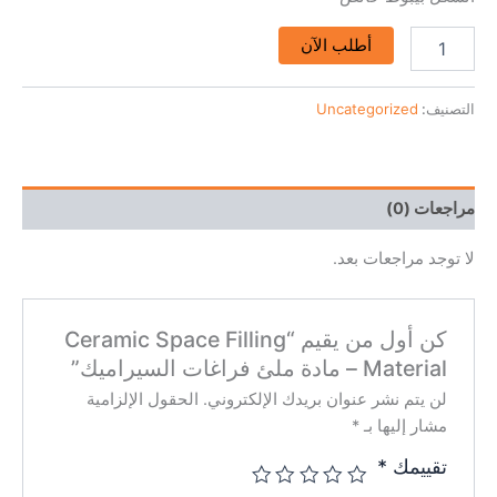
أطلب الآن
التصنيف:
Uncategorized
مراجعات (0)
لا توجد مراجعات بعد.
كن أول من يقيم “Ceramic Space Filling
Material – مادة ملئ فراغات السيراميك”
لن يتم نشر عنوان بريدك الإلكتروني.
الحقول الإلزامية
مشار إليها بـ
*
تقييمك
*