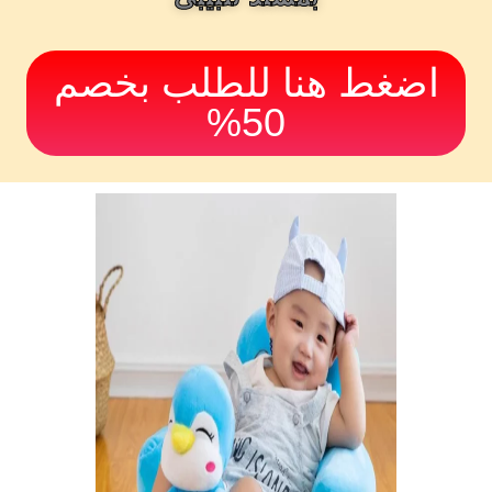
اضغط هنا للطلب بخصم
50%